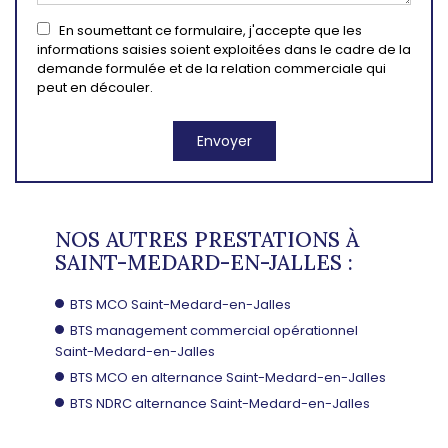
En soumettant ce formulaire, j'accepte que les
informations saisies soient exploitées dans le cadre de la
demande formulée et de la relation commerciale qui
peut en découler.
NOS AUTRES PRESTATIONS À
SAINT-MEDARD-EN-JALLES :
BTS MCO Saint-Medard-en-Jalles
BTS management commercial opérationnel
Saint-Medard-en-Jalles
BTS MCO en alternance Saint-Medard-en-Jalles
BTS NDRC alternance Saint-Medard-en-Jalles