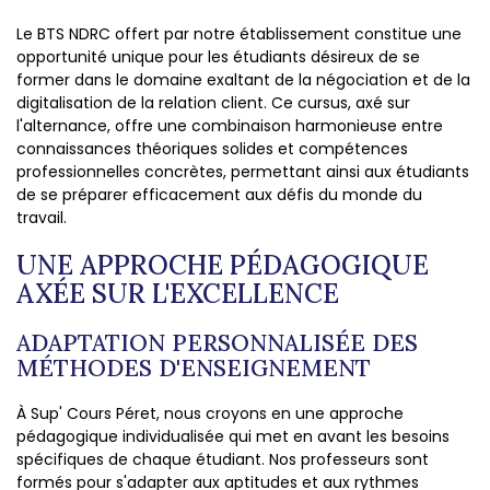
Le BTS NDRC offert par notre établissement constitue une
opportunité unique pour les étudiants désireux de se
former dans le domaine exaltant de la négociation et de la
digitalisation de la relation client. Ce cursus, axé sur
l'alternance, offre une combinaison harmonieuse entre
connaissances théoriques solides et compétences
professionnelles concrètes, permettant ainsi aux étudiants
de se préparer efficacement aux défis du monde du
travail.
UNE APPROCHE PÉDAGOGIQUE
AXÉE SUR L'EXCELLENCE
ADAPTATION PERSONNALISÉE DES
MÉTHODES D'ENSEIGNEMENT
À Sup' Cours Péret, nous croyons en une approche
pédagogique individualisée qui met en avant les besoins
spécifiques de chaque étudiant. Nos professeurs sont
formés pour s'adapter aux aptitudes et aux rythmes