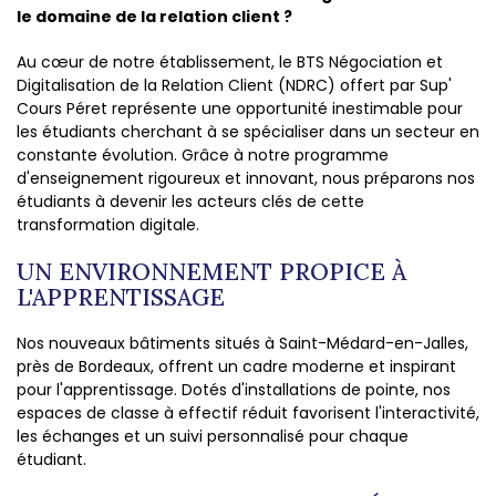
le domaine de la relation client ?
Au cœur de notre établissement, le BTS Négociation et
Digitalisation de la Relation Client (NDRC) offert par Sup'
Cours Péret représente une opportunité inestimable pour
les étudiants cherchant à se spécialiser dans un secteur en
constante évolution. Grâce à notre programme
d'enseignement rigoureux et innovant, nous préparons nos
étudiants à devenir les acteurs clés de cette
transformation digitale.
UN ENVIRONNEMENT PROPICE À
L'APPRENTISSAGE
Nos nouveaux bâtiments situés à Saint-Médard-en-Jalles,
près de Bordeaux, offrent un cadre moderne et inspirant
pour l'apprentissage. Dotés d'installations de pointe, nos
espaces de classe à effectif réduit favorisent l'interactivité,
les échanges et un suivi personnalisé pour chaque
étudiant.