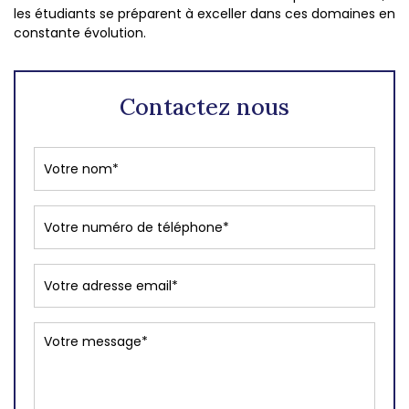
les étudiants se préparent à exceller dans ces domaines en
constante évolution.
Contactez nous