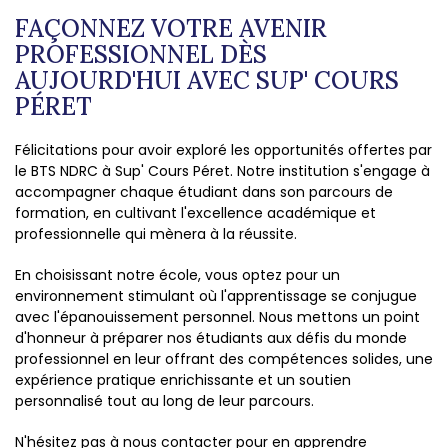
FAÇONNEZ VOTRE AVENIR
PROFESSIONNEL DÈS
AUJOURD'HUI AVEC SUP' COURS
PÉRET
Félicitations pour avoir exploré les opportunités offertes par
le BTS NDRC à Sup' Cours Péret. Notre institution s'engage à
accompagner chaque étudiant dans son parcours de
formation, en cultivant l'excellence académique et
professionnelle qui mènera à la réussite.
En choisissant notre école, vous optez pour un
environnement stimulant où l'apprentissage se conjugue
avec l'épanouissement personnel. Nous mettons un point
d'honneur à préparer nos étudiants aux défis du monde
professionnel en leur offrant des compétences solides, une
expérience pratique enrichissante et un soutien
personnalisé tout au long de leur parcours.
N'hésitez pas à nous contacter pour en apprendre