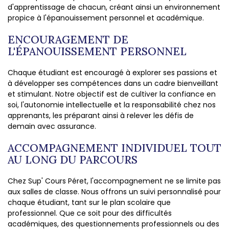
d'apprentissage de chacun, créant ainsi un environnement
propice à l'épanouissement personnel et académique.
ENCOURAGEMENT DE
L'ÉPANOUISSEMENT PERSONNEL
Chaque étudiant est encouragé à explorer ses passions et
à développer ses compétences dans un cadre bienveillant
et stimulant. Notre objectif est de cultiver la confiance en
soi, l'autonomie intellectuelle et la responsabilité chez nos
apprenants, les préparant ainsi à relever les défis de
demain avec assurance.
ACCOMPAGNEMENT INDIVIDUEL TOUT
AU LONG DU PARCOURS
Chez Sup' Cours Péret, l'accompagnement ne se limite pas
aux salles de classe. Nous offrons un suivi personnalisé pour
chaque étudiant, tant sur le plan scolaire que
professionnel. Que ce soit pour des difficultés
académiques, des questionnements professionnels ou des