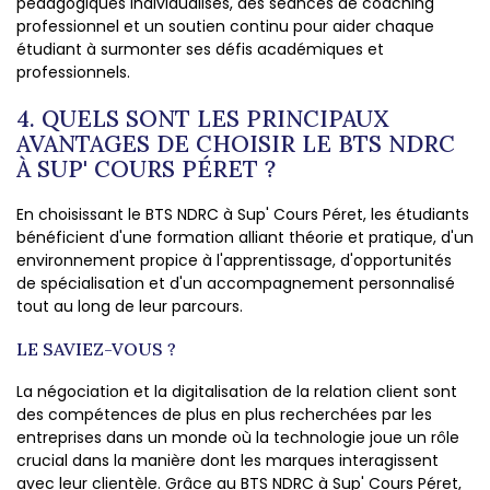
pédagogiques individualisés, des séances de coaching
professionnel et un soutien continu pour aider chaque
étudiant à surmonter ses défis académiques et
professionnels.
4. QUELS SONT LES PRINCIPAUX
AVANTAGES DE CHOISIR LE BTS NDRC
À SUP' COURS PÉRET ?
En choisissant le BTS NDRC à Sup' Cours Péret, les étudiants
bénéficient d'une formation alliant théorie et pratique, d'un
environnement propice à l'apprentissage, d'opportunités
de spécialisation et d'un accompagnement personnalisé
tout au long de leur parcours.
LE SAVIEZ-VOUS ?
La négociation et la digitalisation de la relation client sont
des compétences de plus en plus recherchées par les
entreprises dans un monde où la technologie joue un rôle
crucial dans la manière dont les marques interagissent
avec leur clientèle. Grâce au BTS NDRC à Sup' Cours Péret,