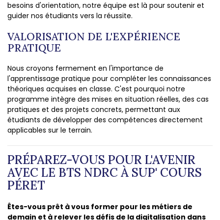
besoins d'orientation, notre équipe est là pour soutenir et
guider nos étudiants vers la réussite.
VALORISATION DE L'EXPÉRIENCE
PRATIQUE
Nous croyons fermement en l'importance de
l'apprentissage pratique pour compléter les connaissances
théoriques acquises en classe. C'est pourquoi notre
programme intègre des mises en situation réelles, des cas
pratiques et des projets concrets, permettant aux
étudiants de développer des compétences directement
applicables sur le terrain.
PRÉPAREZ-VOUS POUR L'AVENIR
AVEC LE BTS NDRC À SUP' COURS
PÉRET
Êtes-vous prêt à vous former pour les métiers de
demain et à relever les défis de la digitalisation dans