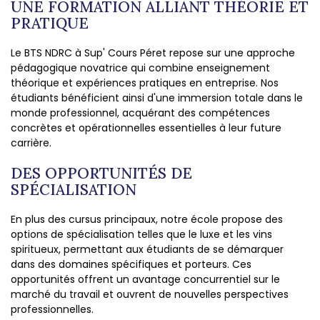
UNE FORMATION ALLIANT THÉORIE ET
PRATIQUE
Le BTS NDRC à Sup' Cours Péret repose sur une approche
pédagogique novatrice qui combine enseignement
théorique et expériences pratiques en entreprise. Nos
étudiants bénéficient ainsi d'une immersion totale dans le
monde professionnel, acquérant des compétences
concrètes et opérationnelles essentielles à leur future
carrière.
DES OPPORTUNITÉS DE
SPÉCIALISATION
En plus des cursus principaux, notre école propose des
options de spécialisation telles que le luxe et les vins
spiritueux, permettant aux étudiants de se démarquer
dans des domaines spécifiques et porteurs. Ces
opportunités offrent un avantage concurrentiel sur le
marché du travail et ouvrent de nouvelles perspectives
professionnelles.