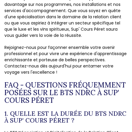
davantage sur nos programmes, nos installations et nos
services d'accompagnement. Que vous soyez en quête
d'une spécialisation dans le domaine de la relation client
ou que vous aspiriez à intégrer un secteur spécifique tel
que le luxe et les vins spiritueux, Sup' Cours Péret saura
vous guider vers la voie de la réussite.
Rejoignez-nous pour façonner ensemble votre avenir
professionnel et pour vivre une expérience d'apprentissage
enrichissante et porteuse de belles perspectives.
Contactez-nous dès aujourd'hui pour entamer votre
voyage vers l'excellence !
FAQ - QUESTIONS FRÉQUEMMENT
POSÉES SUR LE BTS NDRC À SUP'
COURS PÉRET
1. QUELLE EST LA DURÉE DU BTS NDRC
À SUP' COURS PÉRET ?