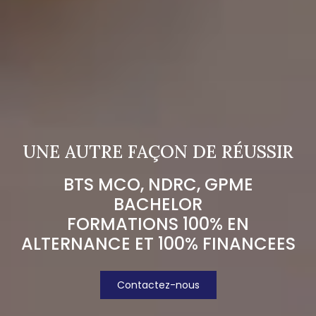
UNE AUTRE FAÇON DE RÉUSSIR
BTS MCO, NDRC, GPME
BACHELOR
FORMATIONS 100% EN
ALTERNANCE ET 100% FINANCEES
Contactez-nous