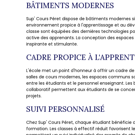
BÂTIMENTS MODERNES
Sup' Cours Péret dispose de bâtiments modernes si
environnement propice à l'apprentissage et au dév
classe sont équipées des dernières technologies pour 
active des apprenants. La conception des espaces
inspirante et stimulante.
CADRE PROPICE À L'APPRENT
L'école met un point d'honneur à offrir un cadre de
salles de cours modernes, les espaces communs s
entre les étudiants et le personnel enseignant. Les 
collaboratif permettent aux étudiants de se concent
projets.
SUIVI PERSONNALISÉ
Chez Sup' Cours Péret, chaque étudiant bénéficie d'
formation. Les classes à effectif réduit favorisent 