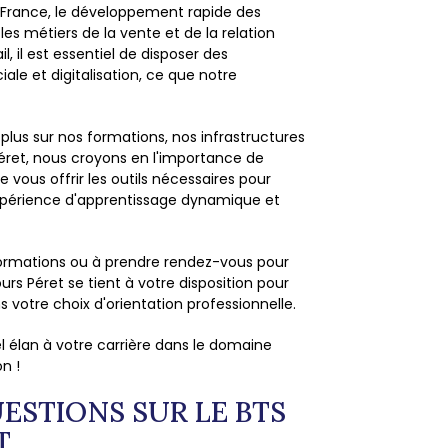
 France, le développement rapide des
s métiers de la vente et de la relation
l, il est essentiel de disposer des
 et digitalisation, ce que notre
plus sur nos formations, nos infrastructures
ret, nous croyons en l'importance de
 vous offrir les outils nécessaires pour
expérience d'apprentissage dynamique et
informations ou à prendre rendez-vous pour
urs Péret se tient à votre disposition pour
 votre choix d'orientation professionnelle.
 élan à votre carrière dans le domaine
on !
UESTIONS SUR LE BTS
T