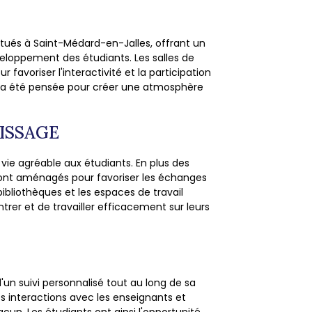
tués à Saint-Médard-en-Jalles, offrant un
eloppement des étudiants. Les salles de
favoriser l'interactivité et la participation
 a été pensée pour créer une atmosphère
ISSAGE
 vie agréable aux étudiants. En plus des
ont aménagés pour favoriser les échanges
bibliothèques et les espaces de travail
rer et de travailler efficacement sur leurs
un suivi personnalisé tout au long de sa
les interactions avec les enseignants et