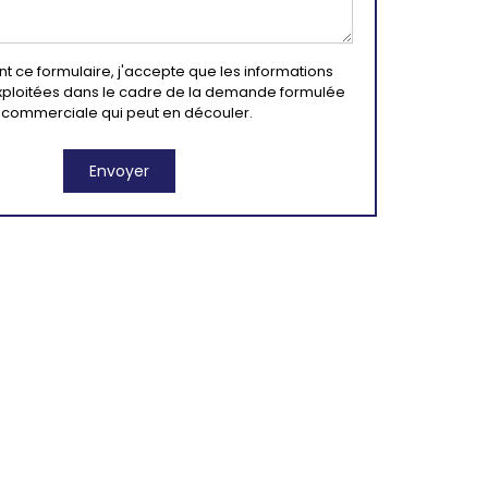
 ce formulaire, j'accepte que les informations
exploitées dans le cadre de la demande formulée
on commerciale qui peut en découler.