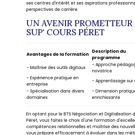
ses centres d'intérêt et ses aspirations professionne
perspectives de carrière.
UN AVENIR PROMETTEUR 
SUP' COURS PÉRET
Description du
Avantages de la formation
programme
- Approche pédago
- Maîtrise des outils digitaux
novatrice
- Expérience pratique en
- Apprentissage sur
entreprise
- Spécialisation dans divers
- Dimension pratiqu
domaines
enrichissante
En optant pour le BTS Négociation et Digitalisation 
Péret, vous faites le choix d'une formation d'excelle
compétences relationnelles et maîtrise des nouvel
vous prépare efficacement à évoluer dans les métie