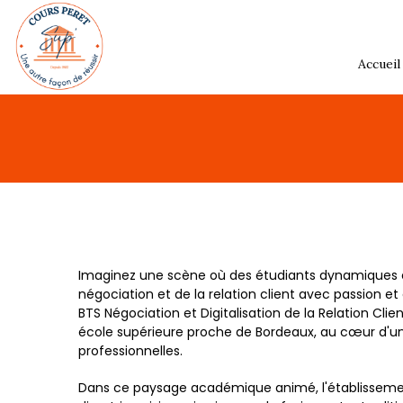
Accueil
Imaginez une scène où des étudiants dynamiques e
négociation et de la relation client avec passion e
BTS Négociation et Digitalisation de la Relation Cli
école supérieure proche de Bordeaux, au cœur d'un
professionnelles.
Dans ce paysage académique animé, l'établissemen