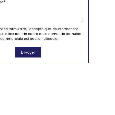
 ce formulaire, j'accepte que les informations
exploitées dans le cadre de la demande formulée
on commerciale qui peut en découler.