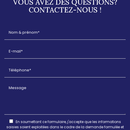
VOUS AVEZ DES QUESTIONS?
CONTACTEZ-NOUS !
En soumettant ce formulaire, j'accepte que les informations
saisies soient exploitées dans le cadre de la demande formulée et