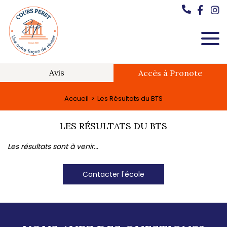
Avis
Accès à Pronote
Accueil
Les Résultats du BTS
LES RÉSULTATS DU BTS
Les résultats sont à venir...
Contacter l'école