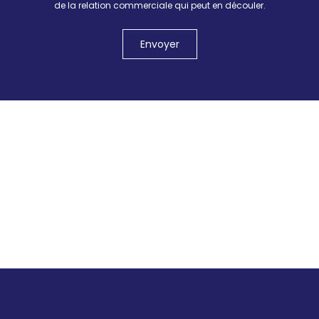
de la relation commerciale qui peut en découler.