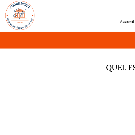
Accueil
QUEL E