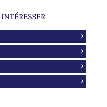
 INTÉRESSER