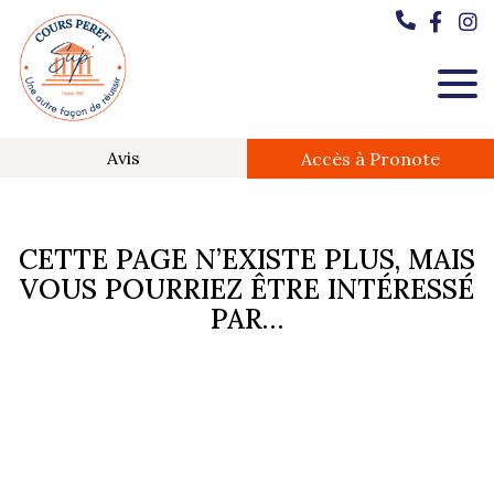
Avis
Accès à Pronote
CETTE PAGE N’EXISTE PLUS, MAIS
VOUS POURRIEZ ÊTRE INTÉRESSÉ
PAR…