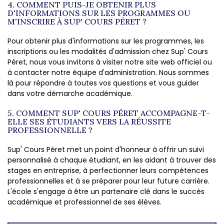
4. COMMENT PUIS-JE OBTENIR PLUS
D'INFORMATIONS SUR LES PROGRAMMES OU
M'INSCRIRE À SUP' COURS PÉRET ?
Pour obtenir plus d'informations sur les programmes, les
inscriptions ou les modalités d'admission chez Sup' Cours
Péret, nous vous invitons à visiter notre site web officiel ou
à contacter notre équipe d'administration. Nous sommes
là pour répondre à toutes vos questions et vous guider
dans votre démarche académique.
5. COMMENT SUP' COURS PÉRET ACCOMPAGNE-T-
ELLE SES ÉTUDIANTS VERS LA RÉUSSITE
PROFESSIONNELLE ?
Sup' Cours Péret met un point d'honneur à offrir un suivi
personnalisé à chaque étudiant, en les aidant à trouver des
stages en entreprise, à perfectionner leurs compétences
professionnelles et à se préparer pour leur future carrière.
L'école s'engage à être un partenaire clé dans le succès
académique et professionnel de ses élèves.