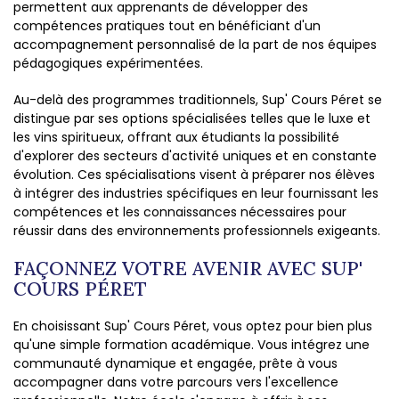
permettent aux apprenants de développer des
compétences pratiques tout en bénéficiant d'un
accompagnement personnalisé de la part de nos équipes
pédagogiques expérimentées.
Au-delà des programmes traditionnels, Sup' Cours Péret se
distingue par ses options spécialisées telles que le luxe et
les vins spiritueux, offrant aux étudiants la possibilité
d'explorer des secteurs d'activité uniques et en constante
évolution. Ces spécialisations visent à préparer nos élèves
à intégrer des industries spécifiques en leur fournissant les
compétences et les connaissances nécessaires pour
réussir dans des environnements professionnels exigeants.
FAÇONNEZ VOTRE AVENIR AVEC SUP'
COURS PÉRET
En choisissant Sup' Cours Péret, vous optez pour bien plus
qu'une simple formation académique. Vous intégrez une
communauté dynamique et engagée, prête à vous
accompagner dans votre parcours vers l'excellence