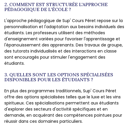
2. COMMENT EST STRUCTURÉE L'APPROCHE
PÉDAGOGIQUE DE L'ÉCOLE ?
L'approche pédagogique de Sup' Cours Péret repose sur la
personnalisation et l'adaptation aux besoins individuels des
étudiants. Les professeurs utilisent des méthodes
d'enseignement variées pour favoriser l'apprentissage et
l'épanouissement des apprenants. Des travaux de groupe,
des tutorats individualisés et des interactions en classe
sont encouragés pour stimuler l'engagement des
étudiants.
3. QUELLES SONT LES OPTIONS SPÉCIALISÉES
DISPONIBLES POUR LES ÉTUDIANTS ?
En plus des programmes traditionnels, Sup' Cours Péret
offre des options spécialisées telles que le luxe et les vins
spiritueux. Ces spécialisations permettent aux étudiants
d'explorer des secteurs d'activité spécifiques et en
demande, en acquérant des compétences pointues pour
réussir dans ces domaines particuliers.