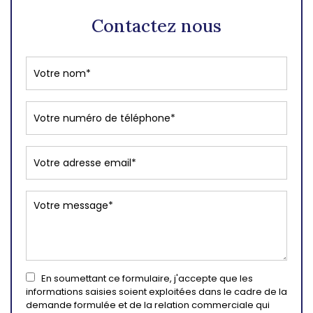
Contactez nous
En soumettant ce formulaire, j'accepte que les
informations saisies soient exploitées dans le cadre de la
demande formulée et de la relation commerciale qui