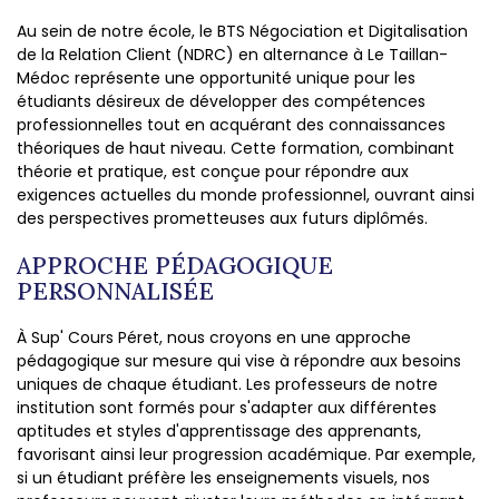
Au sein de notre école, le BTS Négociation et Digitalisation
de la Relation Client (NDRC) en alternance à Le Taillan-
Médoc représente une opportunité unique pour les
étudiants désireux de développer des compétences
professionnelles tout en acquérant des connaissances
théoriques de haut niveau. Cette formation, combinant
théorie et pratique, est conçue pour répondre aux
exigences actuelles du monde professionnel, ouvrant ainsi
des perspectives prometteuses aux futurs diplômés.
APPROCHE PÉDAGOGIQUE
PERSONNALISÉE
À Sup' Cours Péret, nous croyons en une approche
pédagogique sur mesure qui vise à répondre aux besoins
uniques de chaque étudiant. Les professeurs de notre
institution sont formés pour s'adapter aux différentes
aptitudes et styles d'apprentissage des apprenants,
favorisant ainsi leur progression académique. Par exemple,
si un étudiant préfère les enseignements visuels, nos