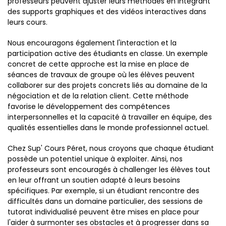
professeurs peuvent ajuster leurs méthodes en intégrant
des supports graphiques et des vidéos interactives dans
leurs cours.
Nous encouragons également l'interaction et la
participation active des étudiants en classe. Un exemple
concret de cette approche est la mise en place de
séances de travaux de groupe où les élèves peuvent
collaborer sur des projets concrets liés au domaine de la
négociation et de la relation client. Cette méthode
favorise le développement des compétences
interpersonnelles et la capacité à travailler en équipe, des
qualités essentielles dans le monde professionnel actuel.
Chez Sup' Cours Péret, nous croyons que chaque étudiant
possède un potentiel unique à exploiter. Ainsi, nos
professeurs sont encouragés à challenger les élèves tout
en leur offrant un soutien adapté à leurs besoins
spécifiques. Par exemple, si un étudiant rencontre des
difficultés dans un domaine particulier, des sessions de
tutorat individualisé peuvent être mises en place pour
l'aider à surmonter ses obstacles et à progresser dans sa