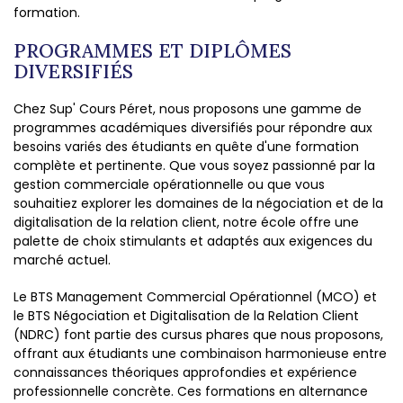
formation.
PROGRAMMES ET DIPLÔMES
DIVERSIFIÉS
Chez Sup' Cours Péret, nous proposons une gamme de
programmes académiques diversifiés pour répondre aux
besoins variés des étudiants en quête d'une formation
complète et pertinente. Que vous soyez passionné par la
gestion commerciale opérationnelle ou que vous
souhaitiez explorer les domaines de la négociation et de la
digitalisation de la relation client, notre école offre une
palette de choix stimulants et adaptés aux exigences du
marché actuel.
Le BTS Management Commercial Opérationnel (MCO) et
le BTS Négociation et Digitalisation de la Relation Client
(NDRC) font partie des cursus phares que nous proposons,
offrant aux étudiants une combinaison harmonieuse entre
connaissances théoriques approfondies et expérience
professionnelle concrète. Ces formations en alternance