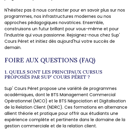
N'hésitez pas à nous contacter pour en savoir plus sur nos
programmes, nos infrastructures modernes ou nos
approches pédagogiques novatrices. Ensemble,
construisons un futur brillant pour vous-même et pour
l'industrie qui vous passionne. Rejoignez-nous chez Sup'
Cours Péret et initiez dès aujourd'hui votre succès de
demain.
FOIRE AUX QUESTIONS (FAQ)
1. QUELS SONT LES PRINCIPAUX CURSUS
PROPOSÉS PAR SUP' COURS PÉRET ?
Sup' Cours Péret propose une variété de programmes
académiques, dont le BTS Management Commercial
Opérationnel (MCO) et le BTS Négociation et Digitalisation
de la Relation Client (NDRC). Ces formations en alternance
allient théorie et pratique pour offrir aux étudiants une
expérience complète et pertinente dans le domaine de la
gestion commerciale et de la relation client.