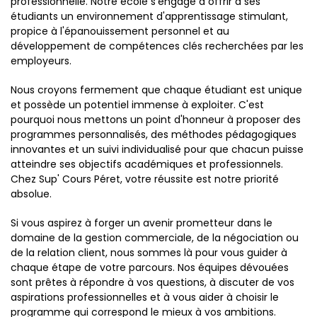
professionnelle. Notre école s'engage à offrir à ses
étudiants un environnement d'apprentissage stimulant,
propice à l'épanouissement personnel et au
développement de compétences clés recherchées par les
employeurs.
Nous croyons fermement que chaque étudiant est unique
et possède un potentiel immense à exploiter. C'est
pourquoi nous mettons un point d'honneur à proposer des
programmes personnalisés, des méthodes pédagogiques
innovantes et un suivi individualisé pour que chacun puisse
atteindre ses objectifs académiques et professionnels.
Chez Sup' Cours Péret, votre réussite est notre priorité
absolue.
Si vous aspirez à forger un avenir prometteur dans le
domaine de la gestion commerciale, de la négociation ou
de la relation client, nous sommes là pour vous guider à
chaque étape de votre parcours. Nos équipes dévouées
sont prêtes à répondre à vos questions, à discuter de vos
aspirations professionnelles et à vous aider à choisir le
programme qui correspond le mieux à vos ambitions.