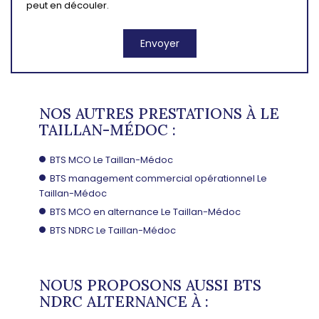
peut en découler.
NOS AUTRES PRESTATIONS À LE
TAILLAN-MÉDOC :
BTS MCO Le Taillan-Médoc
BTS management commercial opérationnel Le
Taillan-Médoc
BTS MCO en alternance Le Taillan-Médoc
BTS NDRC Le Taillan-Médoc
NOUS PROPOSONS AUSSI BTS
NDRC ALTERNANCE À :