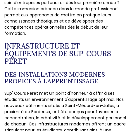
sein d'entreprises partenaires dès leur première année ?
Cette immersion précoce dans le monde professionnel
permet aux apprenants de mettre en pratique leurs
connaissances théoriques et de développer des
compétences opérationnelles dès le début de leur
formation.
INFRASTRUCTURE ET
ÉQUIPEMENTS DE SUP' COURS
PÉRET
DES INSTALLATIONS MODERNES
PROPICES À L'APPRENTISSAGE
Sup' Cours Péret met un point d'honneur à offrir à ses
étudiants un environnement d'apprentissage optimal. Nos
nouveaux bâtiments situés à Saint-Médard-en-Jalles, à
proximité de Bordeaux, ont été conçus pour favoriser la
concentration, la créativité et le développement personnel
de chacun. Ces infrastructures modernes offrent un cadre
stimulant pour les étudiants, contribuant ainsi à une