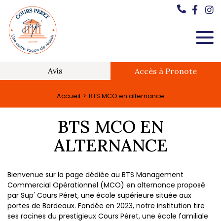
Avis
Accès à Pronote
Accueil
BTS MCO en alternance
BTS MCO EN
ALTERNANCE
Bienvenue sur la page dédiée au BTS Management
Commercial Opérationnel (MCO) en alternance proposé
par Sup' Cours Péret, une école supérieure située aux
portes de Bordeaux. Fondée en 2023, notre institution tire
ses racines du prestigieux Cours Péret, une école familiale