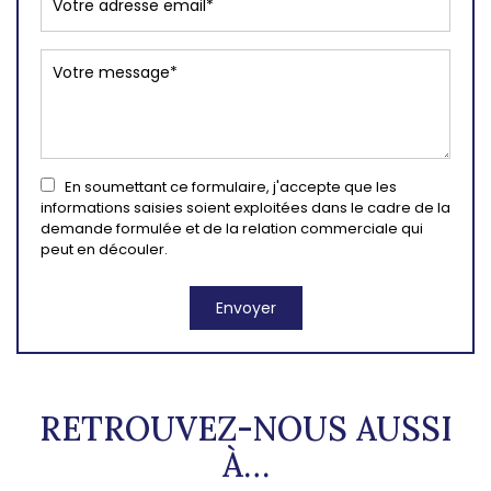
En soumettant ce formulaire, j'accepte que les
informations saisies soient exploitées dans le cadre de la
demande formulée et de la relation commerciale qui
peut en découler.
RETROUVEZ-NOUS AUSSI
À…