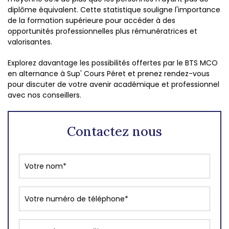
diplôme équivalent. Cette statistique souligne l'importance
de la formation supérieure pour accéder à des
opportunités professionnelles plus rémunératrices et
valorisantes.
Explorez davantage les possibilités offertes par le BTS MCO
en alternance à Sup' Cours Péret et prenez rendez-vous
pour discuter de votre avenir académique et professionnel
avec nos conseillers.
Contactez nous