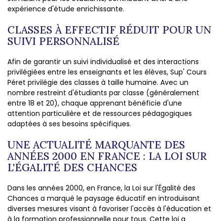
expérience d'étude enrichissante.
CLASSES À EFFECTIF RÉDUIT POUR UN
SUIVI PERSONNALISÉ
Afin de garantir un suivi individualisé et des interactions
privilégiées entre les enseignants et les élèves, Sup' Cours
Péret privilégie des classes à taille humaine. Avec un
nombre restreint d'étudiants par classe (généralement
entre 18 et 20), chaque apprenant bénéficie d'une
attention particulière et de ressources pédagogiques
adaptées à ses besoins spécifiques.
UNE ACTUALITÉ MARQUANTE DES
ANNÉES 2000 EN FRANCE : LA LOI SUR
L'ÉGALITÉ DES CHANCES
Dans les années 2000, en France, la Loi sur l'Égalité des
Chances a marqué le paysage éducatif en introduisant
diverses mesures visant à favoriser l'accès à l'éducation et
à la formation professionnelle pour tous. Cette loi a