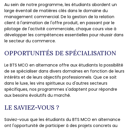
Au sein de notre programme, les étudiants abordent un
large éventail de matières clés dans le domaine du
management commercial. De la gestion de la relation
client à l'animation de l'offre produit, en passant par le
pilotage de l'activité commerciale, chaque cours vise à
développer les compétences essentielles pour réussir dans
le secteur du commerce.
OPPORTUNITÉS DE SPÉCIALISATION
Le BTS MCO en alternance offre aux étudiants la possibilité
de se spécialiser dans divers domaines en fonction de leurs
intérêts et de leurs objectifs professionnels. Que ce soit
dans le luxe, les vins spiritueux ou d'autres secteurs
spécifiques, nos programmes s'adaptent pour répondre
aux besoins évolutifs du marché.
LE SAVIEZ-VOUS ?
Saviez-vous que les étudiants du BTS MCO en alternance
ont l'opportunité de participer à des projets concrets au