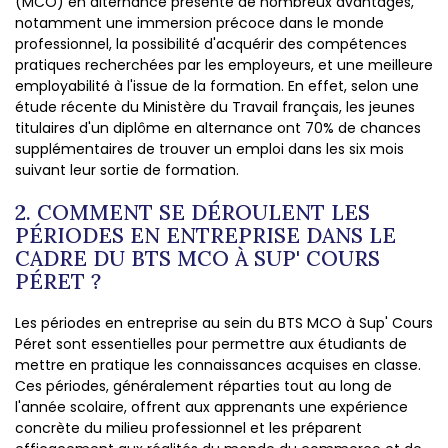
(MCO) en alternance présente de nombreux avantages,
notamment une immersion précoce dans le monde
professionnel, la possibilité d'acquérir des compétences
pratiques recherchées par les employeurs, et une meilleure
employabilité à l'issue de la formation. En effet, selon une
étude récente du Ministère du Travail français, les jeunes
titulaires d'un diplôme en alternance ont 70% de chances
supplémentaires de trouver un emploi dans les six mois
suivant leur sortie de formation.
2. COMMENT SE DÉROULENT LES
PÉRIODES EN ENTREPRISE DANS LE
CADRE DU BTS MCO À SUP' COURS
PÉRET ?
Les périodes en entreprise au sein du BTS MCO à Sup' Cours
Péret sont essentielles pour permettre aux étudiants de
mettre en pratique les connaissances acquises en classe.
Ces périodes, généralement réparties tout au long de
l'année scolaire, offrent aux apprenants une expérience
concrète du milieu professionnel et les préparent