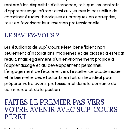
renforcé les dispositifs d'alternance, tels que les contrats
d'apprentissage, offrant ainsi aux jeunes la possibilité de
combiner études théoriques et pratiques en entreprise,
tout en favorisant leur insertion professionnelle.
LE SAVIEZ-VOUS ?
Les étudiants de Sup' Cours Péret bénéficient non
seulement d'installations modernes et de classes à effectif
réduit, mais également d'un environnement propice à
l'apprentissage et au développement personnel.
L'engagement de l'école envers l'excellence académique
et le bien-être des étudiants en fait un lieu idéal pour
préparer votre avenir professionnel dans le domaine du
commerce et de la gestion.
FAITES LE PREMIER PAS VERS
VOTRE AVENIR AVEC SUP' COURS
PÉRET