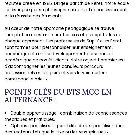
réputée créée en 1985. Dirigée par Chloé Péret, notre école
se distingue par sa philosophie axée sur l'épanouissement
et la réussite des étudiants.
Au cœur de notre approche pédagogique se trouve
l'adaptation constante aux besoins et aux aptitudes de
chaque apprenant. Les professeurs de Sup' Cours Péret
sont formés pour personnaliser leur enseignement,
encourageant ainsi le développement personnel et
académique de nos étudiants. Notre objectif premier est
d'accompagner les jeunes dans leurs parcours
professionnels en les guidant vers la voie qui leur
correspond le mieux.
POINTS CLÉS DU BTS MCO EN
ALTERNANCE :
Double apprentissage : combinaison de connaissances
théoriques et pratiques.
Options spécialisées : possibilité de se spécialiser dans
des secteurs tels que le luxe ou les vins spiritueux.