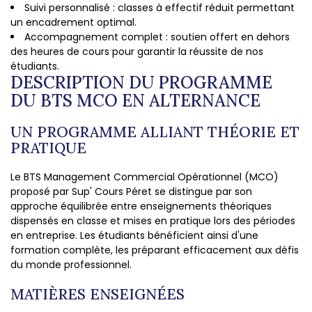
Suivi personnalisé : classes à effectif réduit permettant
un encadrement optimal.
Accompagnement complet : soutien offert en dehors
des heures de cours pour garantir la réussite de nos
étudiants.
DESCRIPTION DU PROGRAMME
DU BTS MCO EN ALTERNANCE
UN PROGRAMME ALLIANT THÉORIE ET
PRATIQUE
Le BTS Management Commercial Opérationnel (MCO)
proposé par Sup' Cours Péret se distingue par son
approche équilibrée entre enseignements théoriques
dispensés en classe et mises en pratique lors des périodes
en entreprise. Les étudiants bénéficient ainsi d'une
formation complète, les préparant efficacement aux défis
du monde professionnel.
MATIÈRES ENSEIGNÉES