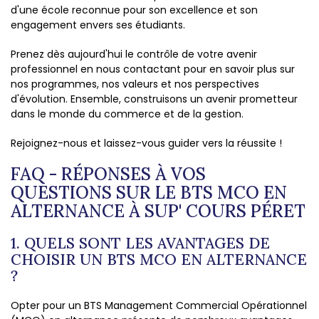
d'une école reconnue pour son excellence et son
engagement envers ses étudiants.
Prenez dès aujourd'hui le contrôle de votre avenir
professionnel en nous contactant pour en savoir plus sur
nos programmes, nos valeurs et nos perspectives
d'évolution. Ensemble, construisons un avenir prometteur
dans le monde du commerce et de la gestion.
Rejoignez-nous et laissez-vous guider vers la réussite !
FAQ - RÉPONSES À VOS
QUESTIONS SUR LE BTS MCO EN
ALTERNANCE À SUP' COURS PÉRET
1. QUELS SONT LES AVANTAGES DE
CHOISIR UN BTS MCO EN ALTERNANCE
?
Opter pour un BTS Management Commercial Opérationnel