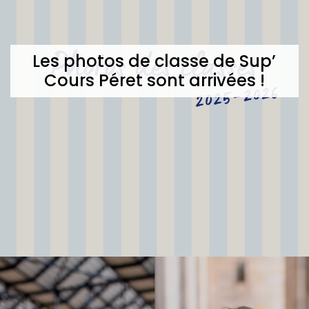
Les photos de classe de Sup’
Cours Péret sont arrivées !