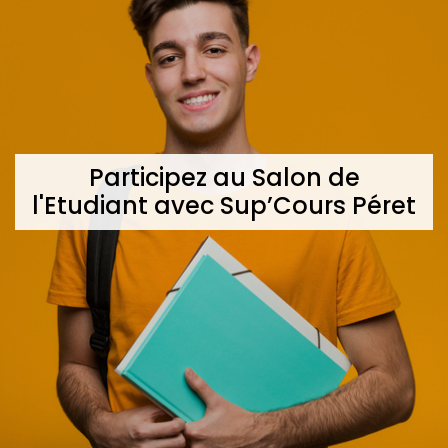
Participez au Salon de
l'Etudiant avec Sup’Cours Péret