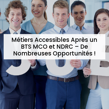
Métiers Accessibles Après un
BTS MCO et NDRC – De
Nombreuses Opportunités !