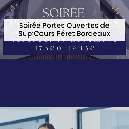
Soirée Portes Ouvertes de
Sup’Cours Péret Bordeaux