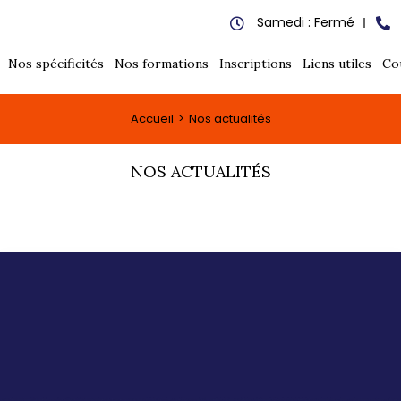
Samedi : Fermé
Nos spécificités
Nos formations
Inscriptions
Liens utiles
Co
Accueil
Nos actualités
NOS ACTUALITÉS