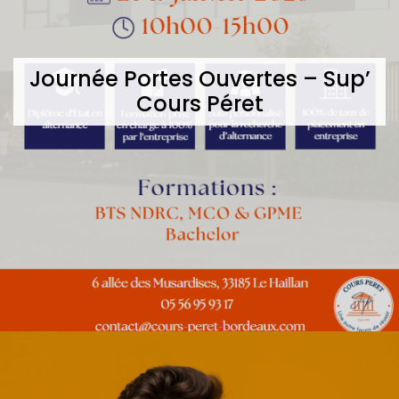
Journée Portes Ouvertes – Sup’
Cours Péret