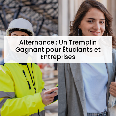
Alternance : Un Tremplin
Gagnant pour Étudiants et
Entreprises