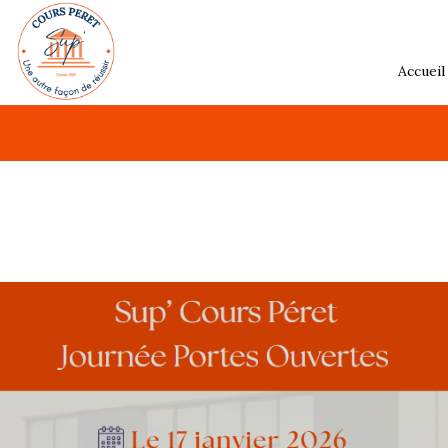
Accueil